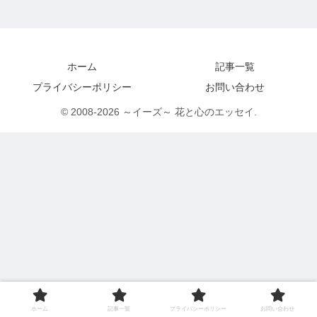
ホーム
記事一覧
プライバシーポリシー
お問い合わせ
© 2008-2026 ～イーズ～ 花と心のエッセイ.
ホーム
記事一覧
プライバシーポリシー
お問い合わせ