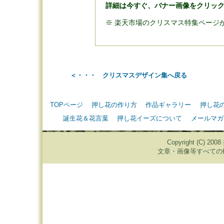
詳細は今すぐ、バナー画像をクリッ
※ 楽天市場のクリスマス特集ページ
＜・・・ クリスマスデザイン集へ戻る
TOPページ
押し花の作り方
作品ギャラリー
押し花
誕生花＆花言葉
押し花イーズについて
メールマガ
Copyright (C) 20
文章・画像等すべての