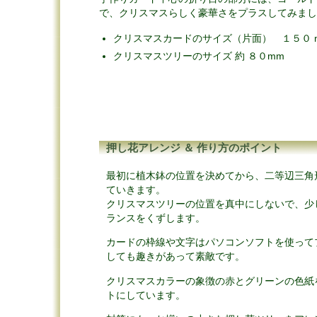
で、クリスマスらしく豪華さをプラスしてみまし
クリスマスカードのサイズ（片面） １５０ mm
クリスマスツリーのサイズ 約 ８０mm
押し花アレンジ ＆ 作り方のポイント
最初に植木鉢の位置を決めてから、二等辺三角
ていきます。
クリスマスツリーの位置を真中にしないで、少
ランスをくずします。
カードの枠線や文字はパソコンソフトを使って
しても趣きがあって素敵です。
クリスマスカラーの象徴の赤とグリーンの色紙
トにしています。