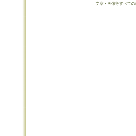
文章・画像等すべての