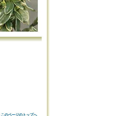
 このページのトップへ