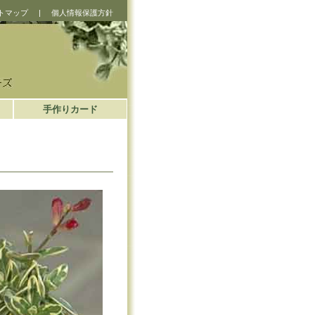
トマップ
|
個人情報保護方針
手作りカード